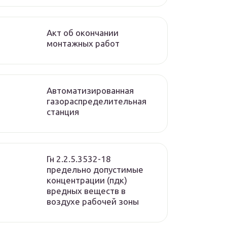
Акт об окончании
монтажных работ
Автоматизированная
газораспределительная
станция
Гн 2.2.5.3532-18
предельно допустимые
концентрации (пдк)
вредных веществ в
воздухе рабочей зоны