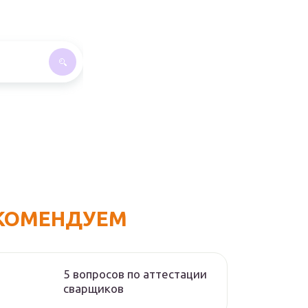
КОМЕНДУЕМ
5 вопросов по аттестации
сварщиков