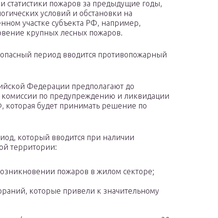
и статистики пожаров за предыдущие годы,
огических условий и обстановки на
нном участке субъекта РФ, например,
вение крупных лесных пожаров.
опасный период вводится противопожарный
ийской Федерации предполагают до
 комиссии по предупреждению и ликвидации
, которая будет принимать решение по
иод, который вводится при наличии
ой территории:
возникновении пожаров в жилом секторе;
ораний, которые привели к значительному