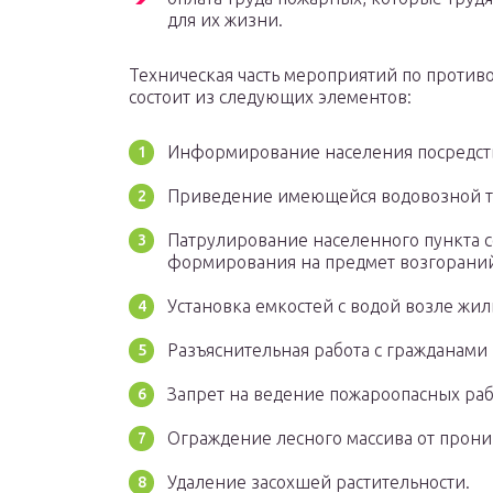
для их жизни.
Техническая часть мероприятий по проти
состоит из следующих элементов:
Информирование населения посредств
Приведение имеющейся водовозной те
Патрулирование населенного пункта 
формирования на предмет возгорани
Установка емкостей с водой возле жил
Разъяснительная работа с гражданами
Запрет на ведение пожароопасных рабо
Ограждение лесного массива от прони
Удаление засохшей растительности.