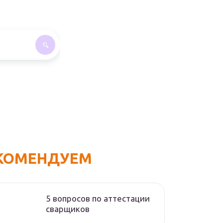
КОМЕНДУЕМ
5 вопросов по аттестации
сварщиков