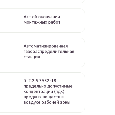
Акт об окончании
монтажных работ
Автоматизированная
газораспределительная
станция
Гн 2.2.5.3532-18
предельно допустимые
концентрации (пдк)
вредных веществ в
воздухе рабочей зоны