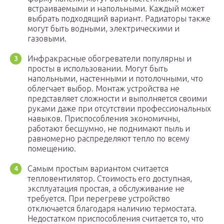
встраиваемыми и напольными. Каждый может
выбрать подходящий вариант. Радиаторы также
могут быть водными, электрическими и
газовыми.
Инфракрасные обогреватели популярны и
просты в использовании. Могут быть
напольными, настенными и потолочными, что
облегчает выбор. Монтаж устройства не
представляет сложности и выполняется своими
руками даже при отсутствии профессиональных
навыков. Приспособления экономичны,
работают бесшумно, не поднимают пыль и
равномерно распределяют тепло по всему
помещению.
Самым простым вариантом считается
тепловентилятор. Стоимость его доступная,
эксплуатация простая, а обслуживание не
требуется. При перегреве устройство
отключается благодаря наличию термостата.
Недостатком приспособления считается то, что