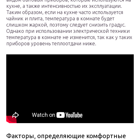
кухне, а также интенсивностью их эксплуатации.
Таким образом, если на кухне часто используется
чайник и плита, температура в комнате будет
слишком жаркой, поэтому следует снизить градус.
Однако при использовании электрической техники
температура в комнате не изменится, так как у таких
приборов уровень теплоотдачи ниже.
Факторы, определяющие комфортные