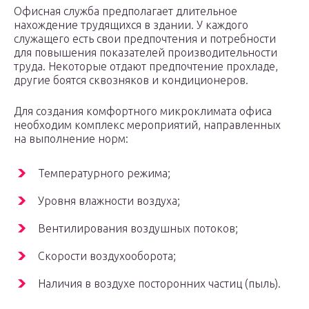
Офисная служба предполагает длительное
нахождение трудящихся в здании. У каждого
служащего есть свои предпочтения и потребности
для повышения показателей производительности
труда. Некоторые отдают предпочтение прохладе,
другие боятся сквозняков и кондиционеров.
Для создания комфортного микроклимата офиса
необходим комплекс мероприятий, направленных
на выполнение норм:
Температурного режима;
Уровня влажности воздуха;
Вентилирования воздушных потоков;
Скорости воздухооборота;
Наличия в воздухе посторонних частиц (пыль).