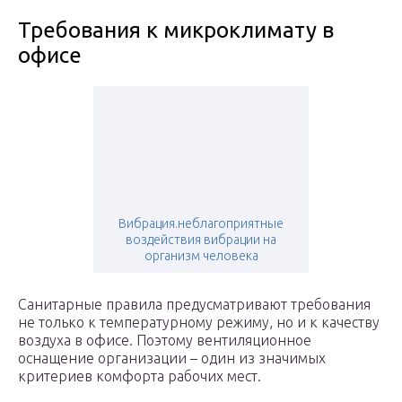
Требования к микроклимату в
офисе
Вибрация.неблагоприятные
воздействия вибрации на
организм человека
Санитарные правила предусматривают требования
не только к температурному режиму, но и к качеству
воздуха в офисе. Поэтому вентиляционное
оснащение организации – один из значимых
критериев комфорта рабочих мест.