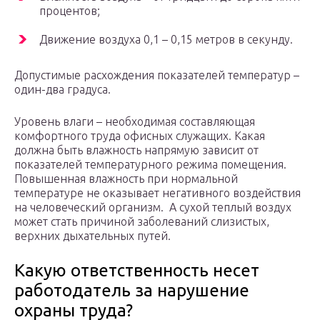
процентов;
Движение воздуха 0,1 – 0,15 метров в секунду.
Допустимые расхождения показателей температур –
один-два градуса.
Уровень влаги – необходимая составляющая
комфортного труда офисных служащих. Какая
должна быть влажность напрямую зависит от
показателей температурного режима помещения.
Повышенная влажность при нормальной
температуре не оказывает негативного воздействия
на человеческий организм. А сухой теплый воздух
может стать причиной заболеваний слизистых,
верхних дыхательных путей.
Какую ответственность несет
работодатель за нарушение
охраны труда?