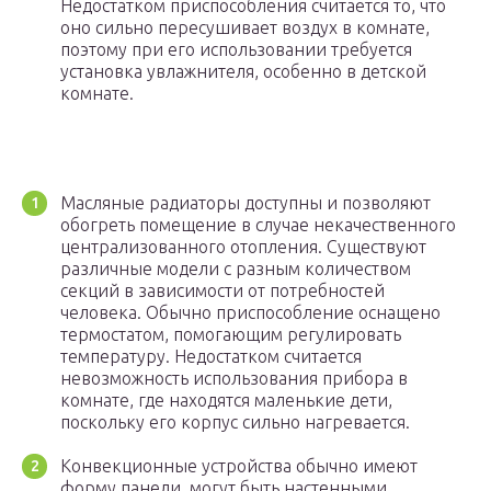
Недостатком приспособления считается то, что
оно сильно пересушивает воздух в комнате,
поэтому при его использовании требуется
установка увлажнителя, особенно в детской
комнате.
Масляные радиаторы доступны и позволяют
обогреть помещение в случае некачественного
централизованного отопления. Существуют
различные модели с разным количеством
секций в зависимости от потребностей
человека. Обычно приспособление оснащено
термостатом, помогающим регулировать
температуру. Недостатком считается
невозможность использования прибора в
комнате, где находятся маленькие дети,
поскольку его корпус сильно нагревается.
Конвекционные устройства обычно имеют
форму панели, могут быть настенными,