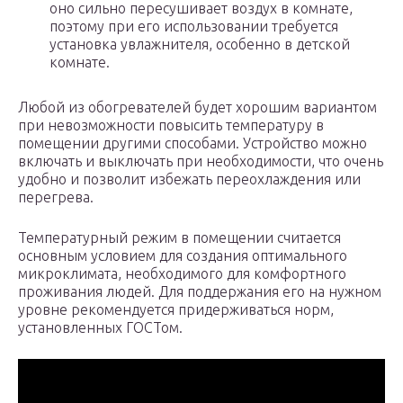
оно сильно пересушивает воздух в комнате,
поэтому при его использовании требуется
установка увлажнителя, особенно в детской
комнате.
Любой из обогревателей будет хорошим вариантом
при невозможности повысить температуру в
помещении другими способами. Устройство можно
включать и выключать при необходимости, что очень
удобно и позволит избежать переохлаждения или
перегрева.
Температурный режим в помещении считается
основным условием для создания оптимального
микроклимата, необходимого для комфортного
проживания людей. Для поддержания его на нужном
уровне рекомендуется придерживаться норм,
установленных ГОСТом.