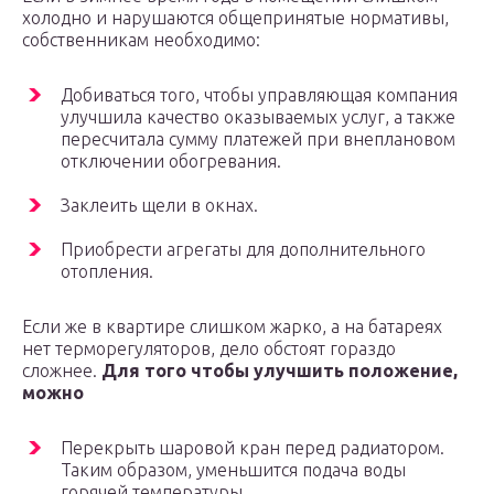
холодно и нарушаются общепринятые нормативы,
собственникам необходимо:
Добиваться того, чтобы управляющая компания
улучшила качество оказываемых услуг, а также
пересчитала сумму платежей при внеплановом
отключении обогревания.
Заклеить щели в окнах.
Приобрести агрегаты для дополнительного
отопления.
Если же в квартире слишком жарко, а на батареях
нет терморегуляторов, дело обстоят гораздо
сложнее.
Для того чтобы улучшить положение,
можно
Перекрыть шаровой кран перед радиатором.
Таким образом, уменьшится подача воды
горячей температуры.