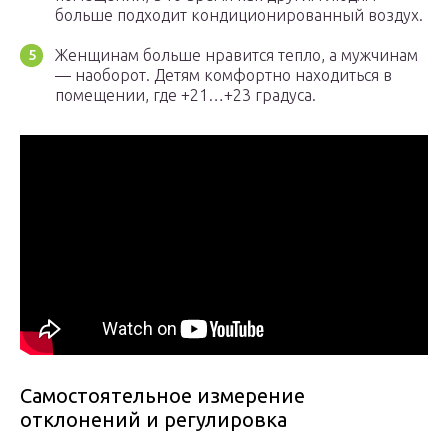
больше подходит кондиционированный воздух.
Женщинам больше нравится тепло, а мужчинам
— наоборот. Детям комфортно находиться в
помещении, где +21…+23 градуса.
Самостоятельное измерение
отклонений и регулировка