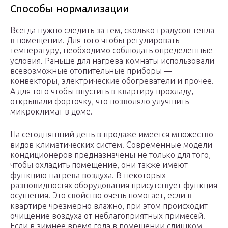
Способы нормализации
Всегда нужно следить за тем, сколько градусов тепла
в помещении. Для того чтобы регулировать
температуру, необходимо соблюдать определенные
условия. Раньше для нагрева комнаты использовали
всевозможные отопительные приборы —
конвекторы, электрические обогреватели и прочее.
А для того чтобы впустить в квартиру прохладу,
открывали форточку, что позволяло улучшить
микроклимат в доме.
На сегодняшний день в продаже имеется множество
видов климатических систем. Современные модели
кондиционеров предназначены не только для того,
чтобы охладить помещение, они также имеют
функцию нагрева воздуха. В некоторых
разновидностях оборудования присутствует функция
осушения. Это свойство очень помогает, если в
квартире чрезмерно влажно, при этом происходит
очищение воздуха от неблагоприятных примесей.
Если в зимнее время года в помещении слишком