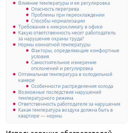
Влияние температуры и ее регулировка
Опасность перегрева
Проблемы при переохлаждении
Способы нормализации
Требования к микроклимату в офисе
Какую ответственность несет работодатель
за нарушение охраны труда?
Нормы комнатной температуры
Факторы, определяющие комфортные
условия
Самостоятельное измерение
отклонений и регулировка
Оптимальная температура в холодильной
камере
Особенности распределения холода
Возможные последствия нарушений
температурного режима
Ответственность работодателя за нарушения
Какая температура воздуха должна быть в
квартире — нормы