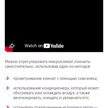
Можно отрегулировать микроклимат комнаты
самостоятельно, использовав один из методов:
проветривание комнат с помощью сквозняка;
использование кондиционера, который может
обогревать или охлаждать воздух, а также
вентилировать, очищать и увлажнять его;
установить традиционные источники тепла —