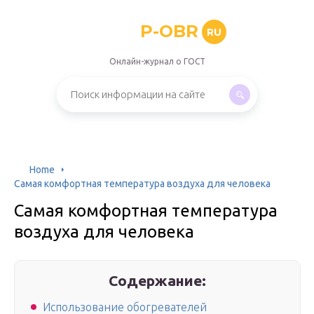
P-OBR
RU
Онлайн-журнал о ГОСТ
Home
Самая комфортная температура воздуха для человека
Самая комфортная температура
воздуха для человека
Содержание:
Использование обогревателей