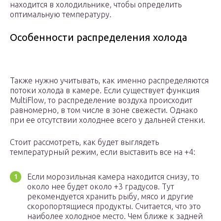
находится в холодильнике, чтобы определить
оптимальную температуру.
Особенности распределения холода
Также нужно учитывать, как именно распределяются
потоки холода в камере. Если существует функция
MultiFlow, то распределение воздуха происходит
равномерно, в том числе в зоне свежести. Однако
при ее отсутствии холоднее всего у дальней стенки.
Стоит рассмотреть, как будет выглядеть
температурный режим, если выставить все на +4:
Если морозильная камера находится снизу, то
около нее будет около +3 градусов. Тут
рекомендуется хранить рыбу, мясо и другие
скоропортящиеся продукты. Считается, что это
наиболее холодное место. Чем ближе к задней