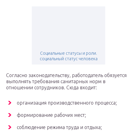
Социальные статусы и роли.
социальный статус человека
Согласно законодательству, работодатель обязуется
выполнять требования санитарных норм в
отношении сотрудников. Сюда входит:
организация производственного процесса;
формирование рабочих мест;
соблюдение режима труда и отдыха;