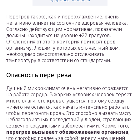
Перегрев так же, как и переохлаждение, очень
негативно влияет на состояние здоровья человека.
Согласно действующим нормативам, показатели
должны находиться на уровне +22 градусов.
Отклонения от этого критерия приносят вред
организму. Людям, у которых есть частный дом,
необходимо самостоятельно отслеживать
температуру в соответствии со стандартами.
Опасность перегрева
Душный микроклимат очень негативно отражается
на работе сердца. В жарких условиях человек теряет
много влаги, его кровь сгущается, поэтому сердцу
ничего не остается, как начать интенсивно работать,
чтобы перегонять кровь. Это способно вызвать массу
неблагоприятных последствий у людей, страдающих
сердечно-сосудистыми заболеваниями. Кроме того,
перегрев вызывает обезвоживание организма
,
что способно повлечь за собой череду нарушений