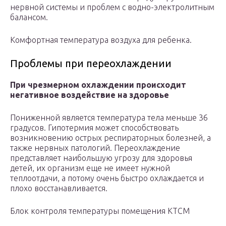
нервной системы и проблем с водно-электролитным
балансом.
Комфортная температура воздуха для ребенка.
Проблемы при переохлаждении
При чрезмерном охлаждении происходит
негативное воздействие на здоровье
Пониженной является температура тела меньше 36
градусов. Гипотермия может способствовать
возникновению острых респираторных болезней, а
также нервных патологий. Переохлаждение
представляет наибольшую угрозу для здоровья
детей, их организм еще не имеет нужной
теплоотдачи, а потому очень быстро охлаждается и
плохо восстанавливается.
Блок контроля температуры помещения КТСМ