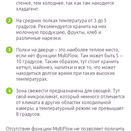
стенке, тем холоднее, так как там находится
хладагент.
На средних полках температура от 3 до 5
градусов. Рекомендуется хранить на них
молочную продукцию, фрукты, хлеб и
различные нарезки.
Полки на дверце – это наиболее теплое место,
если нет функции MultiFlow. Там может быть 5 –
10 градусов. Таким образом, тут стоит хранить
кетчуп, майонез, напитки и все то, что может
находиться долгое время при таких высоких
температурах.
Зона свежести предназначена для овощей. Тут
свой микроклимат, который немного отличается
от климата в других областях холодильной
камеры, а температурный режим не превышает
8 градусов.
Отсутствие функции MultiFlow не позволяет получить