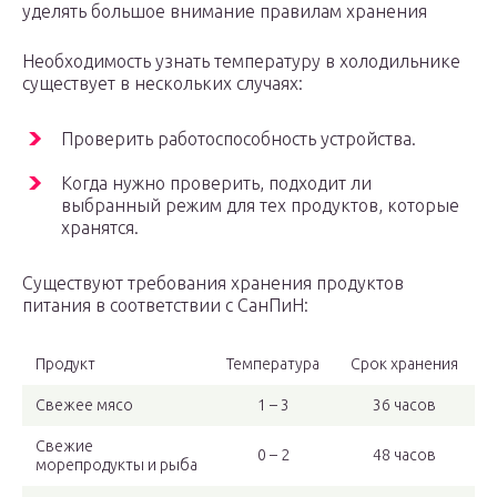
уделять большое внимание правилам хранения
Необходимость узнать температуру в холодильнике
существует в нескольких случаях:
Проверить работоспособность устройства.
Когда нужно проверить, подходит ли
выбранный режим для тех продуктов, которые
хранятся.
Существуют требования хранения продуктов
питания в соответствии с СанПиН:
Продукт
Температура
Срок хранения
Свежее мясо
1 – 3
36 часов
Свежие
0 – 2
48 часов
морепродукты и рыба