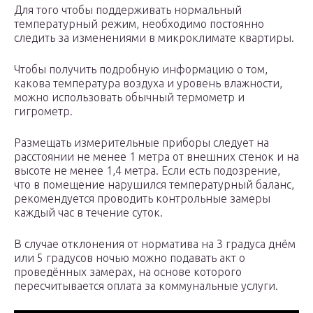
Для того чтобы поддерживать нормальный
температурный режим, необходимо постоянно
следить за изменениями в микроклимате квартиры.
Чтобы получить подробную информацию о том,
какова температура воздуха и уровень влажности,
можно использовать обычный термометр и
гигрометр.
Размещать измерительные приборы следует на
расстоянии не менее 1 метра от внешних стенок и на
высоте не менее 1,4 метра. Если есть подозрение,
что в помещение нарушился температурный баланс,
рекомендуется проводить контрольные замеры
каждый час в течение суток.
В случае отклонения от норматива на 3 градуса днём
или 5 градусов ночью можно подавать акт о
проведённых замерах, на основе которого
пересчитывается оплата за коммунальные услуги.