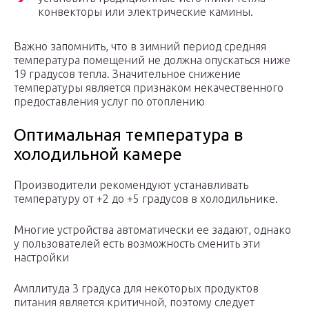
конвекторы или электрические камины.
Важно запомнить, что в зимний период средняя
температура помещений не должна опускаться ниже
19 градусов тепла. Значительное снижение
температуры является признаком некачественного
предоставления услуг по отоплению
Оптимальная температура в
холодильной камере
Производители рекомендуют устанавливать
температуру от +2 до +5 градусов в холодильнике.
Многие устройства автоматически ее задают, однако
у пользователей есть возможность сменить эти
настройки
Амплитуда 3 градуса для некоторых продуктов
питания является критичной, поэтому следует