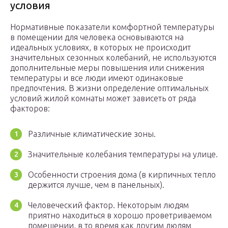
условия
Нормативные показатели комфортной температуры
в помещении для человека основываются на
идеальных условиях, в которых не происходит
значительных сезонных колебаний, не используются
дополнительные меры повышения или снижения
температуры и все люди имеют одинаковые
предпочтения. В жизни определение оптимальных
условий жилой комнаты может зависеть от ряда
факторов:
Различные климатические зоны.
Значительные колебания температуры на улице.
Особенности строения дома (в кирпичных тепло
держится лучше, чем в панельных).
Человеческий фактор. Некоторым людям
приятно находиться в хорошо проветриваемом
помещении, в то время как другим людям