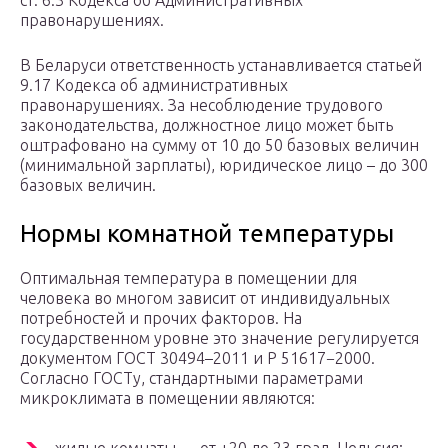
ст. 6.3 Кодекса об Административных
правонарушениях.
В Беларуси ответственность устанавливается статьей
9.17 Кодекса об административных
правонарушениях. За несоблюдение трудового
законодательства, должностное лицо может быть
оштрафовано на сумму от 10 до 50 базовых величин
(минимальной зарплаты), юридическое лицо – до 300
базовых величин.
Нормы комнатной температуры
Оптимальная температура в помещении для
человека во многом зависит от индивидуальных
потребностей и прочих факторов. На
государственном уровне это значение регулируется
документом ГОСТ 30494–2011 и Р 51617−2000.
Согласно ГОСТу, стандартными параметрами
микроклимата в помещении являются: