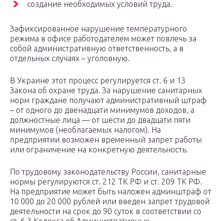
создание необходимых условий труда.
Зафиксированное нарушение температурного
режима в офисе работодателем может повлечь за
собой административную ответственность, а в
отдельных случаях – уголовную.
В Украине этот процесс регулируется ст. 6 и 13
Закона об охране труда. За нарушение санитарных
норм граждане получают административный штраф
– от одного до двенадцати минимумов доходов, а
должностные лица — от шести до двадцати пяти
минимумов (необлагаемых налогом). На
предприятии возможен временный запрет работы
или ограничение на конкретную деятельность.
По трудовому законодательству России, санитарные
нормы регулируются ст. 212 ТК РФ и ст. 209 ТК РФ.
На предприятие может быть наложен админштраф от
10 000 до 20 000 рублей или введен запрет трудовой
деятельности на срок до 90 суток в соответствии со