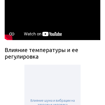
Влияние температуры и ее
регулировка
Влияние шума и вибрации на
здоровье человека