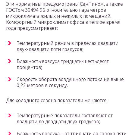
Эти нормативы предусмотрены СанПином, а также
ГОСТом 30494 96 относительно параметров
микроклимата жилых и нежилых помещений.
Комфортный микроклимат офиса в теплое время
года предусматривает:
Температурный режим в пределах двадцати
двух-двадцати пяти градусов;
Влажность воздуха тридцать-шестьдесят
процентов;
Скорость оборота воздушного потока не выше
0,25 метров в секунду.
Для холодного сезона показатели меняются:
Температурные показатели составляют от
двадцати до двадцати двух градусов;
Влажность воздуха – от тридцати до сорока пяти