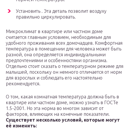
Установить . Эта деталь позволит воздуху
правильно циркулировать.
Микроклимат в квартире или частном доме
считается главным условием, необходимым для
удобного проживания всех домочадцев. Комфортная
температура в помещении для человека может быть
разной, она определяется индивидуальными
предпочтениями и особенностями организма.
Отдельно стоит сказать о температурном режиме для
малышей, поскольку он немного отличается от норм
для взрослых и соблюдать его настоятельно
рекомендуется.
О том, какая комнатная температура должна быть в
квартире или частном доме, можно узнать в ГОСТе
1.5-2001. Но эта норма во многом зависит от
факторов, влияющих на конечные показатели.
Существует несколько условий, которые могут
её изменить: