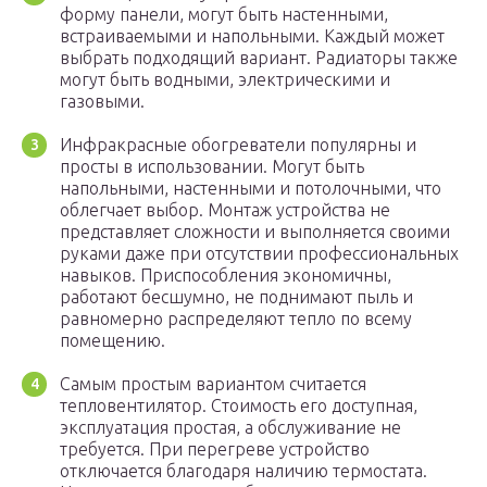
форму панели, могут быть настенными,
встраиваемыми и напольными. Каждый может
выбрать подходящий вариант. Радиаторы также
могут быть водными, электрическими и
газовыми.
Инфракрасные обогреватели популярны и
просты в использовании. Могут быть
напольными, настенными и потолочными, что
облегчает выбор. Монтаж устройства не
представляет сложности и выполняется своими
руками даже при отсутствии профессиональных
навыков. Приспособления экономичны,
работают бесшумно, не поднимают пыль и
равномерно распределяют тепло по всему
помещению.
Самым простым вариантом считается
тепловентилятор. Стоимость его доступная,
эксплуатация простая, а обслуживание не
требуется. При перегреве устройство
отключается благодаря наличию термостата.