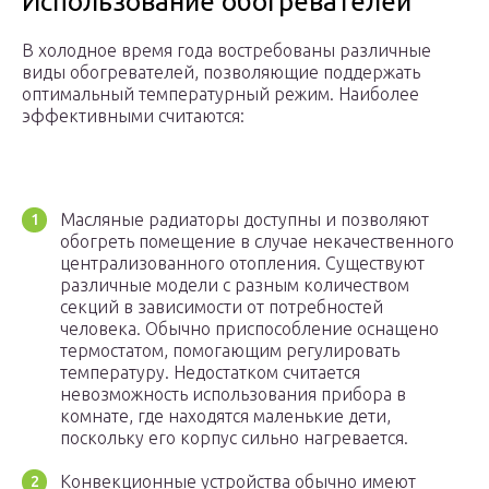
Использование обогревателей
В холодное время года востребованы различные
виды обогревателей, позволяющие поддержать
оптимальный температурный режим. Наиболее
эффективными считаются:
Масляные радиаторы доступны и позволяют
обогреть помещение в случае некачественного
централизованного отопления. Существуют
различные модели с разным количеством
секций в зависимости от потребностей
человека. Обычно приспособление оснащено
термостатом, помогающим регулировать
температуру. Недостатком считается
невозможность использования прибора в
комнате, где находятся маленькие дети,
поскольку его корпус сильно нагревается.
Конвекционные устройства обычно имеют