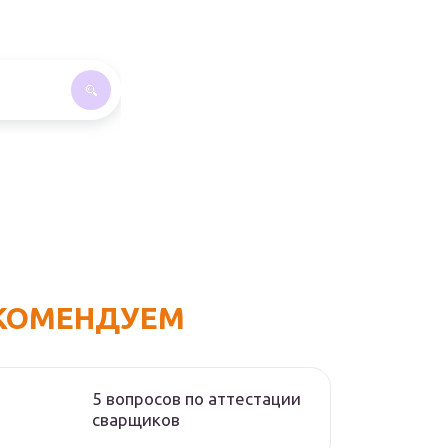
КОМЕНДУЕМ
5 вопросов по аттестации
сварщиков