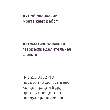
Акт об окончании
монтажных работ
Автоматизированная
газораспределительная
станция
Гн 2.2.5.3532-18
предельно допустимые
концентрации (пдк)
вредных веществ в
воздухе рабочей зоны