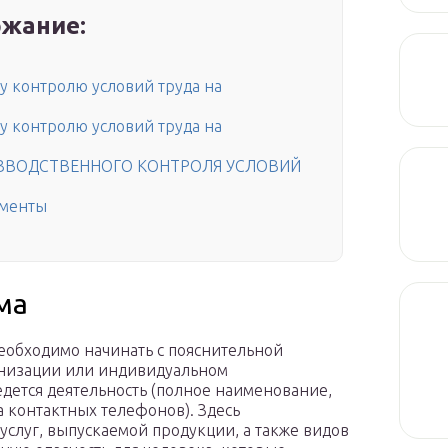
жание:
у контролю условий труда на
у контролю условий труда на
ИЗВОДСТВЕННОГО КОНТРОЛЯ УСЛОВИЙ
ументы
ма
еобходимо начинать с пояснительной
анизации или индивидуальном
едется деятельность (полное наименование,
 контактных телефонов). Здесь
услуг, выпускаемой продукции, а также видов