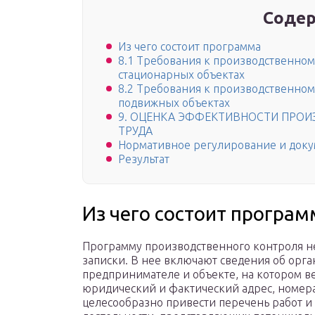
Содер
Из чего состоит программа
8.1 Требования к производственном
стационарных объектах
8.2 Требования к производственном
подвижных объектах
9. ОЦЕНКА ЭФФЕКТИВНОСТИ ПРО
ТРУДА
Нормативное регулирование и док
Результат
Из чего состоит програм
Программу производственного контроля н
записки. В нее включают сведения об орг
предпринимателе и объекте, на котором в
юридический и фактический адрес, номера
целесообразно привести перечень работ и 