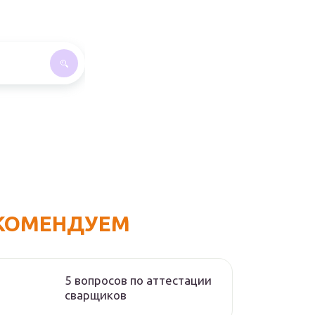
КОМЕНДУЕМ
5 вопросов по аттестации
сварщиков