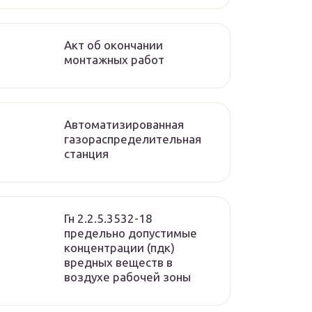
Акт об окончании
монтажных работ
Автоматизированная
газораспределительная
станция
Гн 2.2.5.3532-18
предельно допустимые
концентрации (пдк)
вредных веществ в
воздухе рабочей зоны