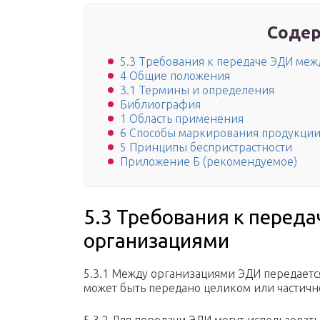
Содер
5.3 Требования к передаче ЭДИ ме
4 Общие положения
3.1 Термины и определения
Библиография
1 Область применения
6 Способы маркирования продукции
5 Принципы беспристрастности
Приложение Б (рекомендуемое)
5.3 Требования к перед
организациями
5.3.1 Между организациями ЭДИ передаетс
может быть передано целиком или частичн